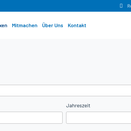
R
xen
Mitmachen
Über Uns
Kontakt
Jahreszeit