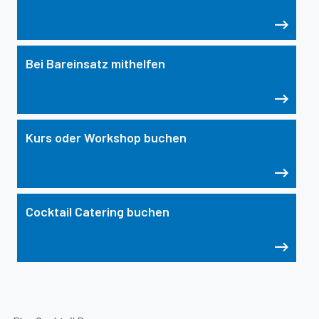
Bei Bareinsatz mithelfen
Kurs oder Workshop buchen
Cocktail Catering buchen