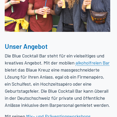
Unser Angebot
Die Blue Cocktail Bar steht für ein vielseitiges und
kreatives Angebot. Mit der mobilen
alkoholfreien Bar
bietet das Blaue Kreuz eine massgeschneiderte
Lösung für Ihren Anlass, egal ob ein Firmenapéro,
ein Schulfest, ein Hochzeitsapéro oder eine
Geburtstagsfeier. Die Blue Cocktail Bar kann überall
in der Deutschschweiz für private und öffentliche
Anlässe inklusive dem Barpersonal gemietet werden.
Mit seinen
Mix- und Präventionsworkshops