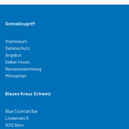
Schnellzugriff
Impressum
Datenschutz
Angebot
Selber mixen
Rezeptesammlung
Mitmachen
Blaues Kreuz Schweiz
Blue Cocktail Bar
Lindenrain 5
3012 Bern