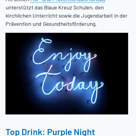
unterstützt das Blaue Kreuz Schulen, den
kirchlichen Unterricht sowie die Jugendarbeit in der
Prävention und Gesundheitsförderung.
Top Drink: Purple Night