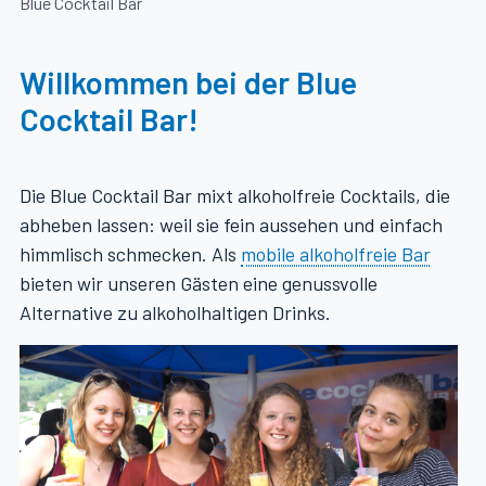
Blue Cocktail Bar
Willkommen bei der Blue
Cocktail Bar!
Die Blue Cocktail Bar mixt alkoholfreie Cocktails, die
abheben lassen: weil sie fein aussehen und einfach
himmlisch schmecken. Als
mobile alkoholfreie Bar
bieten wir unseren Gästen eine genussvolle
Alternative zu alkoholhaltigen Drinks.