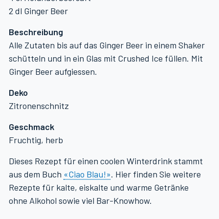
2 dl Ginger Beer
Beschreibung
Alle Zutaten bis auf das Ginger Beer in einem Shaker
schütteln und in ein Glas mit Crushed Ice füllen. Mit
Ginger Beer aufgiessen.
Deko
Zitronenschnitz
Geschmack
Fruchtig, herb
Dieses Rezept für einen coolen Winterdrink stammt
aus dem Buch
«Ciao Blau!»
. Hier finden Sie weitere
Rezepte für kalte, eiskalte und warme Getränke
ohne Alkohol sowie viel Bar-Knowhow.